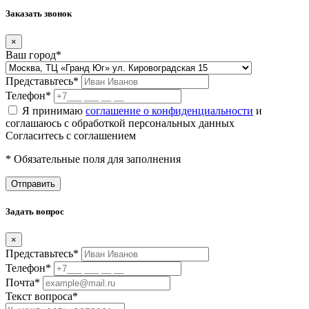
Заказать звонок
×
Ваш город
*
Представьтесь
*
Телефон
*
Я принимаю
соглашение о конфиденциальности
и
соглашаюсь с обработкой персональных данных
Согласитесь с соглашением
* Обязательные поля для заполнения
Отправить
Задать вопрос
×
Представьтесь
*
Телефон
*
Почта
*
Текст вопроса
*