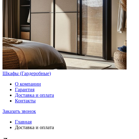
Шкафы (Гардеробные)
О компании
Гарантия
Доставка и оплата
Контакты
Заказать звонок
Главная
Доставка и оплата