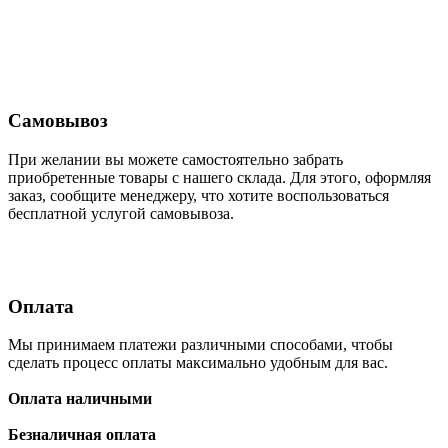
Самовывоз
При желании вы можете самостоятельно забрать
приобретенные товары с нашего склада. Для этого, оформляя
заказ, сообщите менеджеру, что хотите воспользоваться
бесплатной услугой самовывоза.
Оплата
Мы принимаем платежи различными способами, чтобы
сделать процесс оплаты максимально удобным для вас.
Оплата наличными
Безналичная оплата