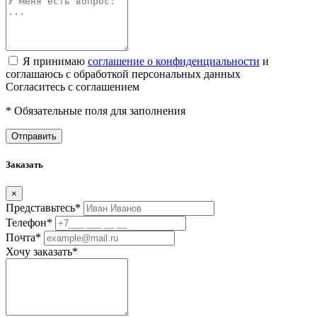
Я принимаю
соглашение о конфиденциальности
и
соглашаюсь с обработкой персональных данных
Согласитесь с соглашением
* Обязательные поля для заполнения
Отправить
Заказать
×
Представьтесь
*
Телефон
*
Почта
*
Хочу заказать
*