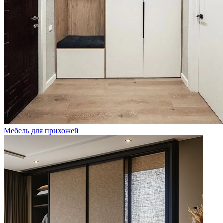
Мебель для прихожей