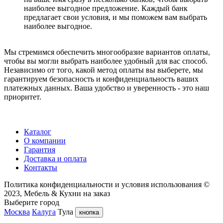
наиболее выгодное предложение. Каждый банк
предлагает свои условия, и мы поможем вам выбрать
наиболее выгодное.
Мы стремимся обеспечить многообразие вариантов оплаты,
чтобы вы могли выбрать наиболее удобный для вас способ.
Независимо от того, какой метод оплаты вы выберете, мы
гарантируем безопасность и конфиденциальность ваших
платежных данных. Ваша удобство и уверенность - это наш
приоритет.
Каталог
О компании
Гарантия
Доставка и оплата
Контакты
Политика конфиденциальности и условия использования
©
2023, Мебель & Кухни на заказ
Выберите город
Москва
Калуга
Тула
кнопка