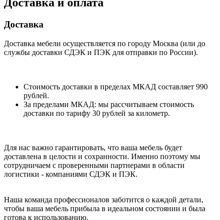
Доставка и оплата
Доставка
Доставка мебели осуществляется по городу Москва (или до
службы доставки СДЭК и ПЭК для отправки по России).
Стоимость доставки в пределах МКАД составляет 990
рублей.
За пределами МКАД: мы рассчитываем стоимость
доставки по тарифу 30 рублей за километр.
Для нас важно гарантировать, что ваша мебель будет
доставлена в целости и сохранности. Именно поэтому мы
сотрудничаем с проверенными партнерами в области
логистики - компаниями СДЭК и ПЭК.
Наша команда профессионалов заботится о каждой детали,
чтобы ваша мебель прибыла в идеальном состоянии и была
готова к использованию.