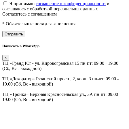
Я принимаю
соглашение о конфиденциальности
и
соглашаюсь с обработкой персональных данных
Согласитесь с соглашением
* Обязательные поля для заполнения
Отправить
Написать в WhatsApp
×
ТЦ «Гранд Юг» ул. Кировоградская 15
пн-пт: 09.00 - 19.00
(Сб, Вс - выходной)
ТЦ «Декоратор» Рязанский просп., 2, корп. 3
пн-пт: 09.00 -
19.00 (Сб, Вс - выходной)
ТЦ «Тройка» Верхняя Красносельская ул., 3А
пн-пт: 09.00 -
19.00 (Сб, Вс - выходной)