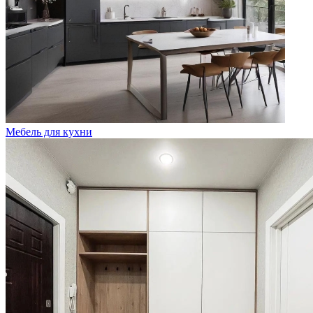
Мебель для кухни