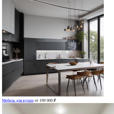
Мебель для кухни
от 199 000 ₽