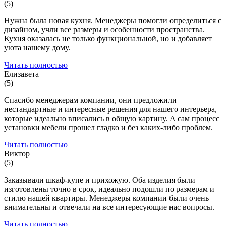
(5)
Нужна была новая кухня. Менеджеры помогли определиться с
дизайном, учли все размеры и особенности пространства.
Кухня оказалась не только функциональной, но и добавляет
уюта нашему дому.
Читать полностью
Елизавета
(5)
Спасибо менеджерам компании, они предложили
нестандартные и интересные решения для нашего интерьера,
которые идеально вписались в общую картину. А сам процесс
установки мебели прошел гладко и без каких-либо проблем.
Читать полностью
Виктор
(5)
Заказывали шкаф-купе и прихожую. Оба изделия были
изготовлены точно в срок, идеально подошли по размерам и
стилю нашей квартиры. Менеджеры компании были очень
внимательны и отвечали на все интересующие нас вопросы.
Читать полностью