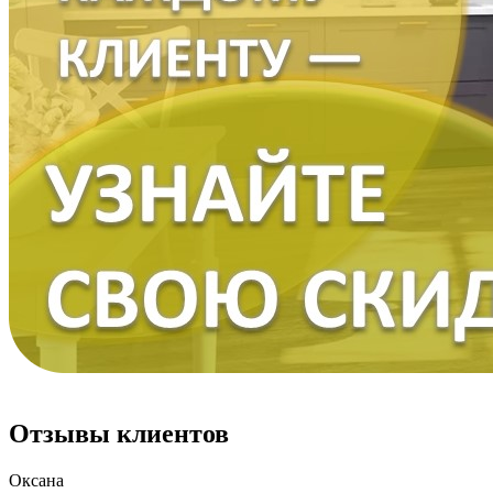
Отзывы клиентов
Оксана