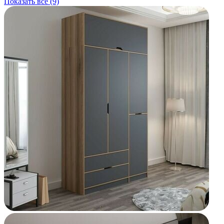
Показать все (9)