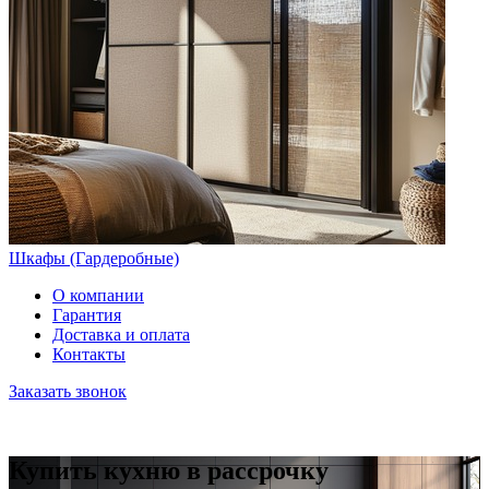
Шкафы (Гардеробные)
О компании
Гарантия
Доставка и оплата
Контакты
Заказать звонок
Купить кухню в рассрочку