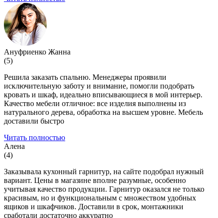
Ануфриенко Жанна
(5)
Решила заказать спальню. Менеджеры проявили
исключительную заботу и внимание, помогли подобрать
кровать и шкаф, идеально вписывающиеся в мой интерьер.
Качество мебели отличное: все изделия выполнены из
натурального дерева, обработка на высшем уровне. Мебель
доставили быстро
Читать полностью
Алена
(4)
Заказывала кухонный гарнитур, на сайте подобрал нужный
вариант. Цены в магазине вполне разумные, особенно
учитывая качество продукции. Гарнитур оказался не только
красивым, но и функциональным с множеством удобных
ящиков и шкафчиков. Доставили в срок, монтажники
сработали достаточно аккуратно