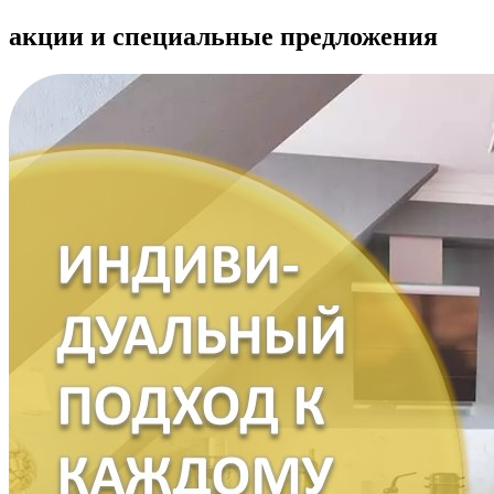
акции
и специальные предложения