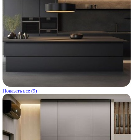
Показать все (9)