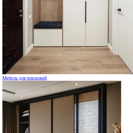
Мебель для прихожей