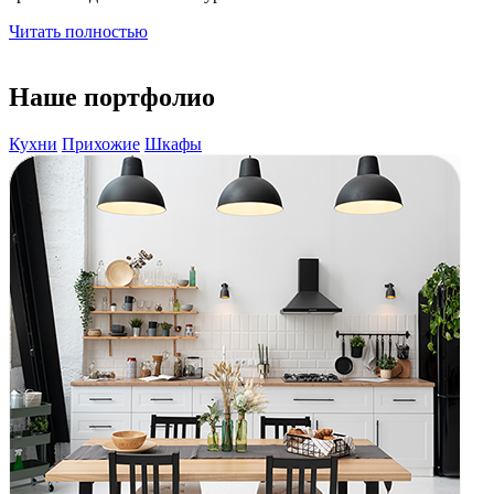
Читать полностью
Наше
портфолио
Кухни
Прихожие
Шкафы