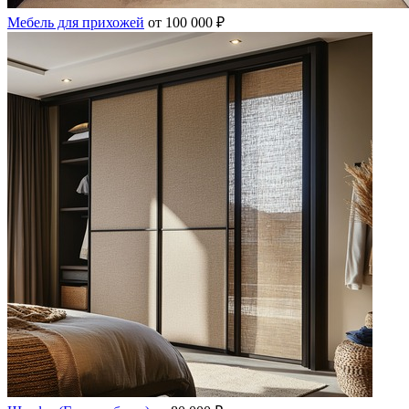
Мебель для прихожей
от 100 000 ₽