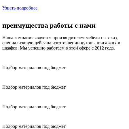
Узнать подробнее
преимущества
работы с нами
Наша компания является производителем мебели на заказ,
специализирующейся на изготовлении кухонь, прихожих и
шкафов. Мы успешно работаем в этой сфере с 2012 года.
Подбор материалов под бюджет
Подбор материалов под бюджет
Подбор материалов под бюджет
Подбор материалов под бюджет