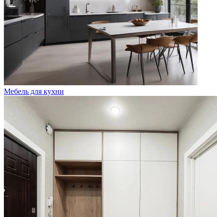
Мебель для кухни